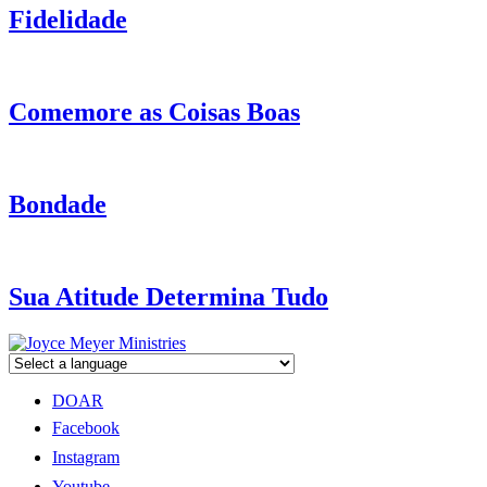
Fidelidade
Comemore as Coisas Boas
Bondade
Sua Atitude Determina Tudo
DOAR
Facebook
Instagram
Youtube