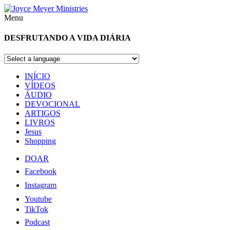
Menu
DESFRUTANDO A VIDA DIÁRIA
INÍCIO
VÍDEOS
ÁUDIO
DEVOCIONAL
ARTIGOS
LIVROS
Jesus
Shopping
DOAR
Facebook
Instagram
Youtube
TikTok
Podcast