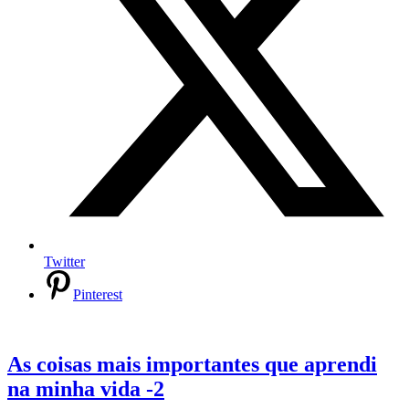
Twitter
Pinterest
As coisas mais importantes que aprendi
na minha vida -2