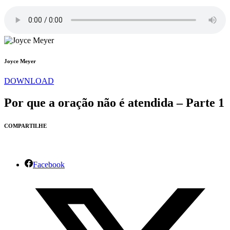
Joyce Meyer
DOWNLOAD
Por que a oração não é atendida – Parte 1
COMPARTILHE
Facebook