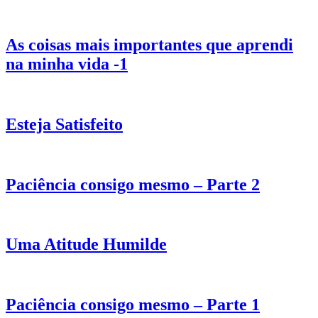
As coisas mais importantes que aprendi
na minha vida -1
Esteja Satisfeito
Paciência consigo mesmo – Parte 2
Uma Atitude Humilde
Paciência consigo mesmo – Parte 1