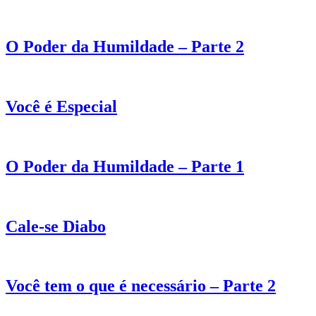
O Poder da Humildade – Parte 2
Você é Especial
O Poder da Humildade – Parte 1
Cale-se Diabo
Você tem o que é necessário – Parte 2