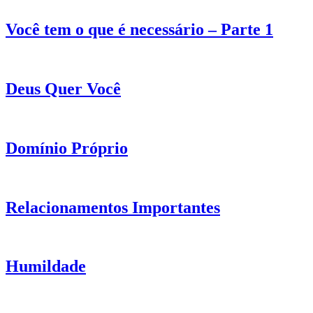
Você tem o que é necessário – Parte 1
Deus Quer Você
Domínio Próprio
Relacionamentos Importantes
Humildade