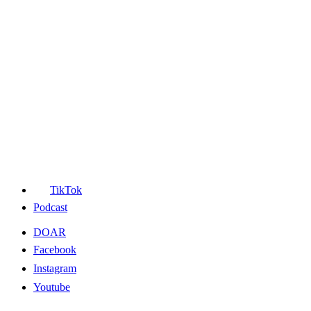
TikTok
Podcast
DOAR
Facebook
Instagram
Youtube