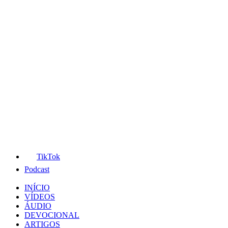
TikTok
Podcast
INÍCIO
VÍDEOS
ÁUDIO
DEVOCIONAL
ARTIGOS