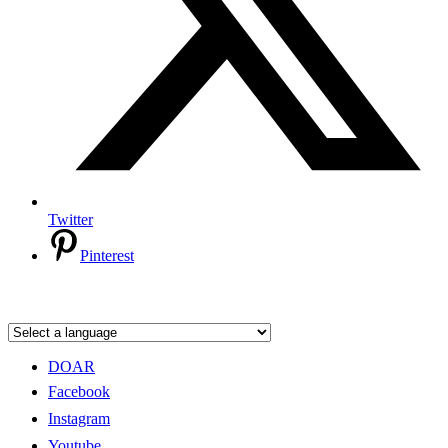
Twitter
Pinterest
DOAR
Facebook
Instagram
Youtube