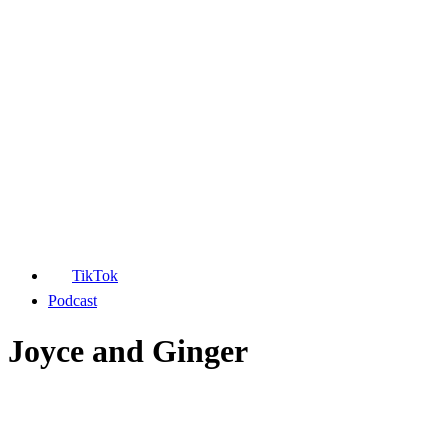
TikTok
Podcast
Joyce and Ginger