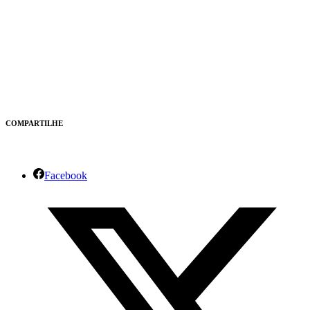
COMPARTILHE
Facebook