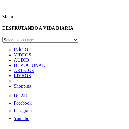
Menu
DESFRUTANDO A VIDA DIÁRIA
INÍCIO
VÍDEOS
ÁUDIO
DEVOCIONAL
ARTIGOS
LIVROS
Jesus
Shopping
DOAR
Facebook
Instagram
Youtube