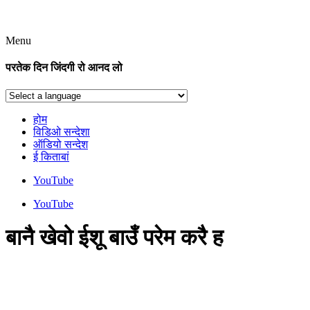
Menu
परतेक दिन जिंदगी रो आनद लो
होम
विडिओ सन्देशा
ऑडियो सन्देश
ई किताबां
YouTube
YouTube
बानै खेवो ईशू बाउँ परेम करै ह