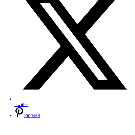
Twitter
Pinterest