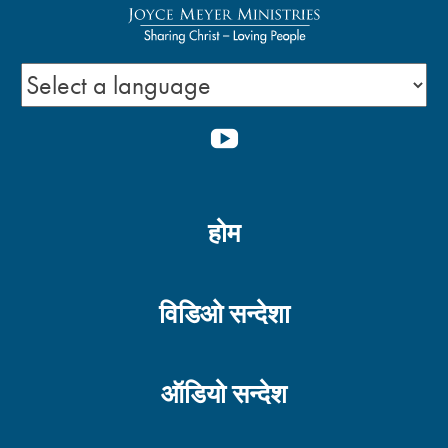
YOUTUBE
होम
विडिओ सन्देशा
ऑडियो सन्देश