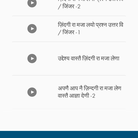
/ जिंजर -2
ज़िंदगी रा मजा लयो प्रश्न उत्तर वि
/ जिंजर -1
उद्देश्य वास्तै ज़िंदगी रा मजा लेणा
अपणै आप नै ज़िन्दगी रा मजा लेण
वास्तै आज्ञा देणी -2
अपणै आप नै ज़िन्दगी रा मजा लेण
वास्तै आज्ञा देणी -1