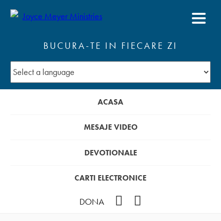
BUCURA-TE IN FIECARE ZI
ACASA
MESAJE VIDEO
DEVOTIONALE
CARTI ELECTRONICE
Facebook
YouTube
DONA