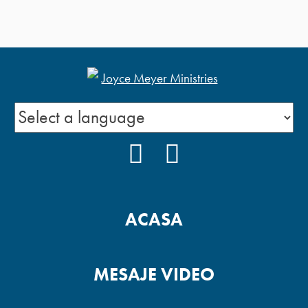
FACEBOOK
YOUTUBE
ACASA
MESAJE VIDEO