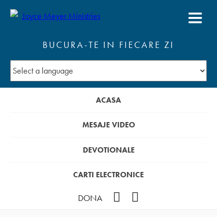
BUCURA-TE IN FIECARE ZI
ACASA
MESAJE VIDEO
DEVOTIONALE
CARTI ELECTRONICE
Facebook
YouTube
DONA