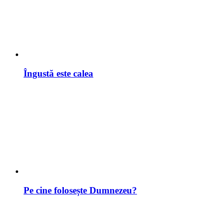
Îngustă este calea
Pe cine folosește Dumnezeu?