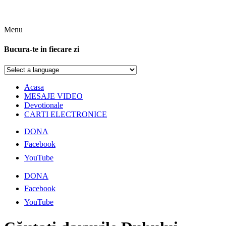
Menu
Bucura-te in fiecare zi
Acasa
MESAJE VIDEO
Devotionale
CARTI ELECTRONICE
DONA
Facebook
YouTube
DONA
Facebook
YouTube