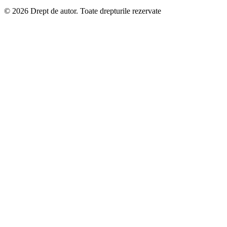
© 2026 Drept de autor. Toate drepturile rezervate