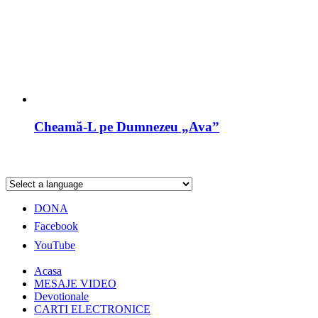
Cheamă-L pe Dumnezeu „Ava”
DONA
Facebook
YouTube
Acasa
MESAJE VIDEO
Devotionale
CARTI ELECTRONICE