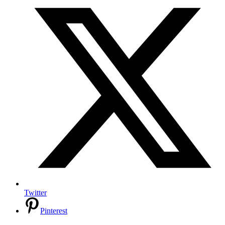
Twitter
Pinterest