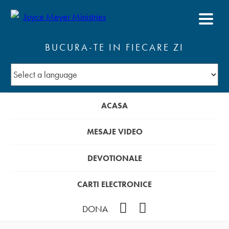
BUCURA-TE IN FIECARE ZI
ACASA
MESAJE VIDEO
DEVOTIONALE
CARTI ELECTRONICE
Facebook
YouTube
DONA