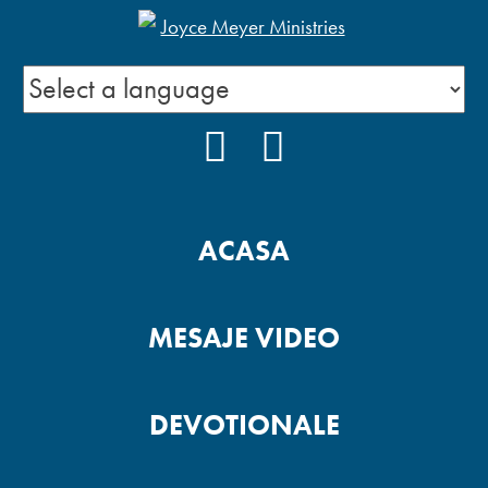
FACEBOOK
YOUTUBE
ACASA
MESAJE VIDEO
DEVOTIONALE