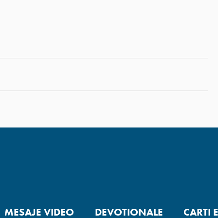
MESAJE VIDEO
DEVOTIONALE
CARTI 