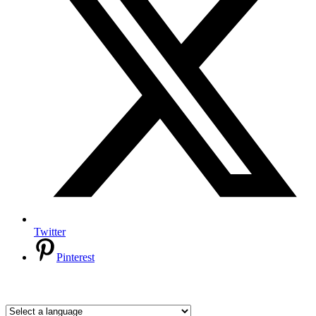
Twitter
Pinterest