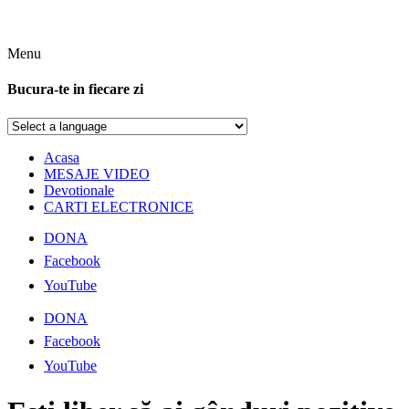
Menu
Bucura-te in fiecare zi
Acasa
MESAJE VIDEO
Devotionale
CARTI ELECTRONICE
DONA
Facebook
YouTube
DONA
Facebook
YouTube