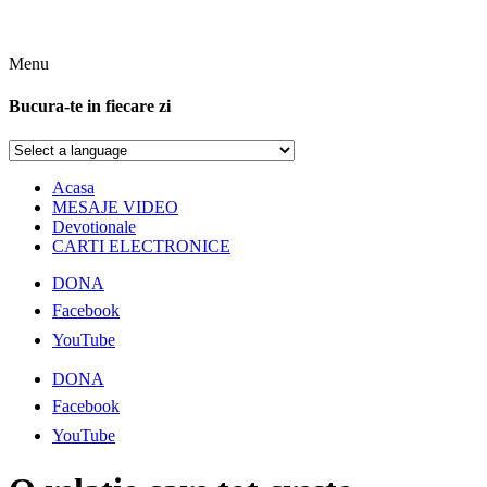
Menu
Bucura-te in fiecare zi
Acasa
MESAJE VIDEO
Devotionale
CARTI ELECTRONICE
DONA
Facebook
YouTube
DONA
Facebook
YouTube