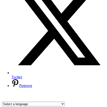
Twitter
Pinterest