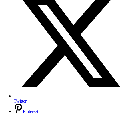
Twitter
Pinterest