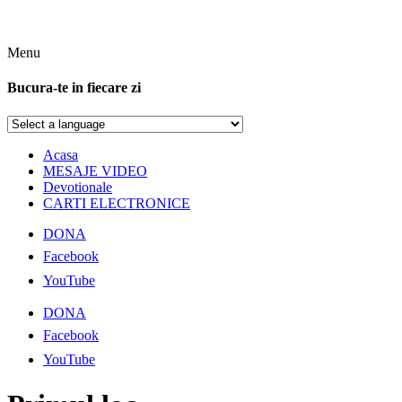
Menu
Bucura-te in fiecare zi
Acasa
MESAJE VIDEO
Devotionale
CARTI ELECTRONICE
DONA
Facebook
YouTube
DONA
Facebook
YouTube