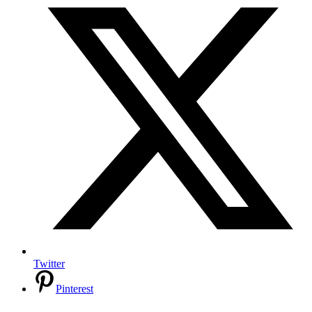
Twitter
Pinterest