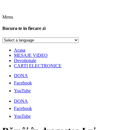
Menu
Bucura-te in fiecare zi
Acasa
MESAJE VIDEO
Devotionale
CARTI ELECTRONICE
DONA
Facebook
YouTube
DONA
Facebook
YouTube