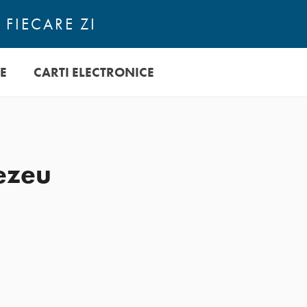
 FIECARE ZI
E
CARTI ELECTRONICE
ezeu