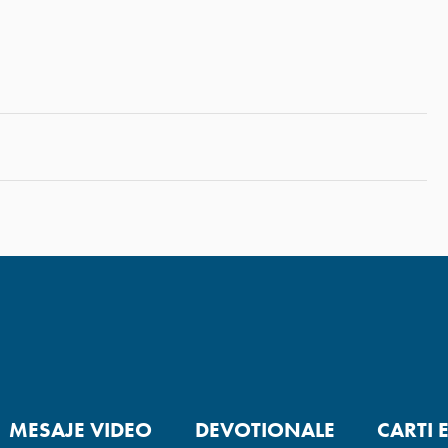
MESAJE VIDEO
DEVOTIONALE
CARTI 