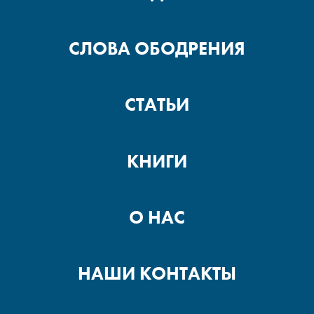
СЛОВА ОБОДРЕНИЯ
СТАТЬИ
КНИГИ
О НАС
НАШИ КОНТАКТЫ