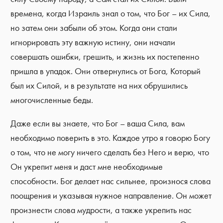
времена, когда Израиль знал о том, что Бог – их Сила,
но затем они забыли об этом. Когда они стали
игнорировать эту важную истину, они начали
совершать ошибки, грешить, и жизнь их постепенно
пришла в упадок. Они отвернулись от Бога, Который
был их Силой, и в результате на них обрушились
многочисленные беды.
Даже если вы знаете, что Бог – ваша Сила, вам
необходимо поверить в это. Каждое утро я говорю Богу
о том, что не могу ничего сделать без Него и верю, что
Он укрепит меня и даст мне необходимые
способности. Бог делает нас сильнее, произнося слова
поощрения и указывая нужное направление. Он может
произнести слова мудрости, а также укрепить нас