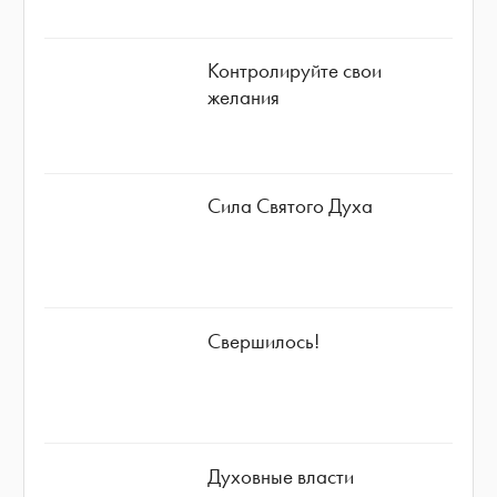
Контролируйте свои
желания
Сила Святого Духа
Свершилось!
Духовные власти