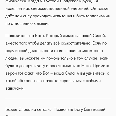
физически. Когда мы устаём и опускаем руки, Он
наделяет нас сверхъестественной энергией. Он также
даёт нам силу проходить испытания и быть терпеливыми
по отношению к людям.
Положитесь на Бога, Который является вашей Силой,
вместо того чтобы делать всё самостоятельно. Если по
роду вашей деятельности от вас зависит множество
людей, вы можете им помочь только в том случае, если
будете доверять Богу и рассчитывать на Него. Примите
верой тот факт, что Бог – ваша Сила, и вы удивитесь, с
какой лёгкостью вы начнёте справляться с любыми
задачами.
Божье Слово на сегодня: Позвольте Богу быть вашей