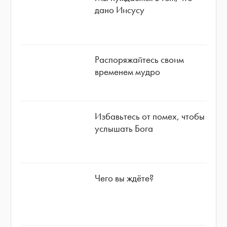
дано Иисусу
Распоряжайтесь своим
временем мудро
Избавьтесь от помех, чтобы
услышать Бога
Чего вы ждёте?