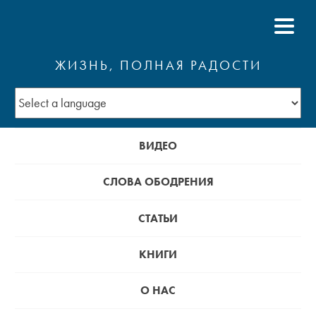
ЖИЗНЬ, ПОЛНАЯ РАДОСТИ
ВИДЕО
СЛОВА ОБОДРЕНИЯ
СТАТЬИ
КНИГИ
О НАС