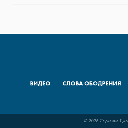
ВИДЕО
СЛОВА ОБОДРЕНИЯ
© 2026 Служение Джо