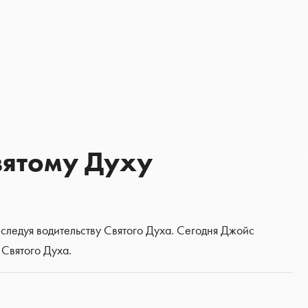
вятому Духу
, следуя водительству Святого Духа. Сегодня Джойс
 Святого Духа.