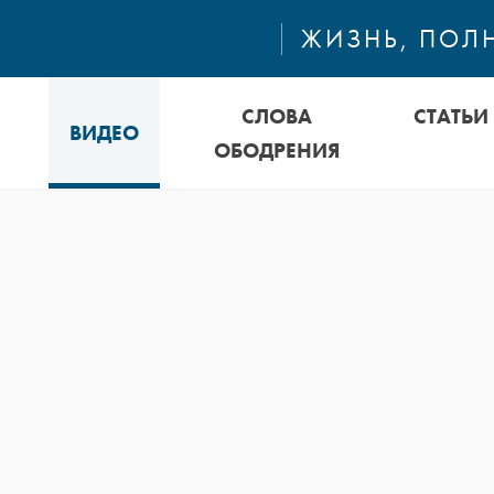
ЖИЗНЬ, ПОЛ
СЛОВА
СТАТЬИ
ВИДЕО
ОБОДРЕНИЯ