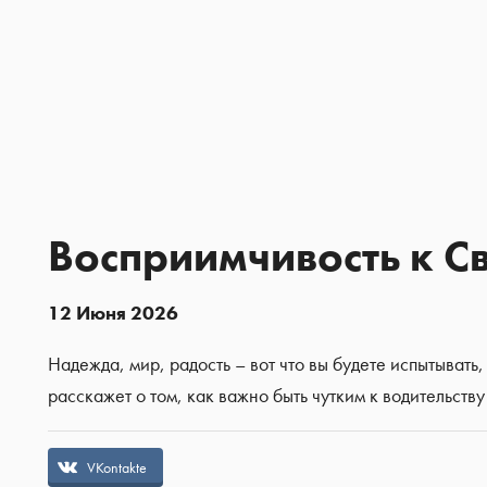
Восприимчивость к С
12 Июня 2026
Надежда, мир, радость – вот что вы будете испытывать
расскажет о том, как важно быть чутким к водительству
VKontakte