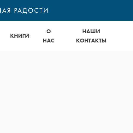
НАЯ РАДОСТИ
О
НАШИ
КНИГИ
НАС
КОНТАКТЫ