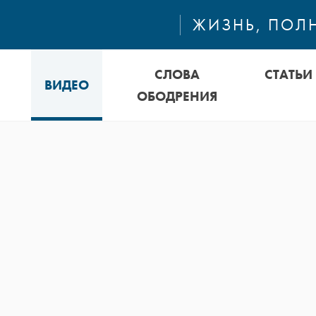
ЖИЗНЬ, ПОЛ
СЛОВА
СТАТЬИ
ВИДЕО
ОБОДРЕНИЯ