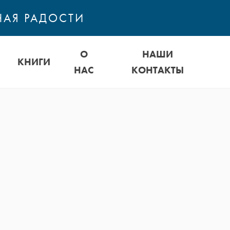
НАЯ РАДОСТИ
О
НАШИ
КНИГИ
НАС
КОНТАКТЫ