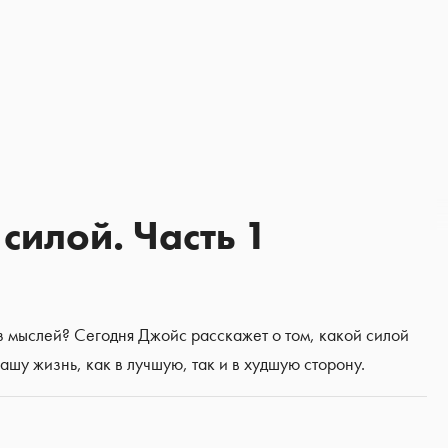
илой. Часть 1
з мыслей? Сегодня Джойс расскажет о том, какой силой
ашу жизнь, как в лучшую, так и в худшую сторону.