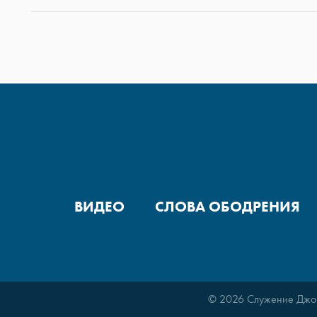
ВИДЕО
СЛОВА ОБОДРЕНИЯ
© 2026 Служение Джо