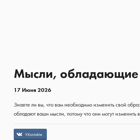
Мысли, обладающие с
17 Июня 2026
Знаете ли вы, что вам необходимо изменить свой обра
обладают ваши мысли, потому что они могут изменить в
VKontakte