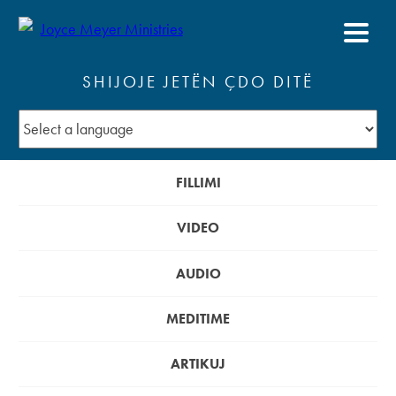
SHIJOJE JETËN ÇDO DITË
FILLIMI
VIDEO
AUDIO
MEDITIME
ARTIKUJ