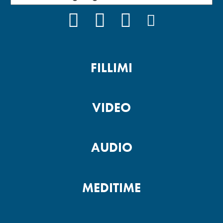
FACEBOOK
YOUTUBE
INSTAGRAM
PODCAST
FILLIMI
VIDEO
AUDIO
MEDITIME