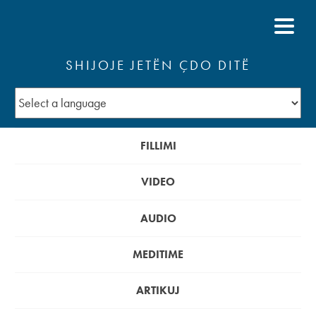
SHIJOJE JETËN ÇDO DITË
FILLIMI
VIDEO
AUDIO
MEDITIME
ARTIKUJ