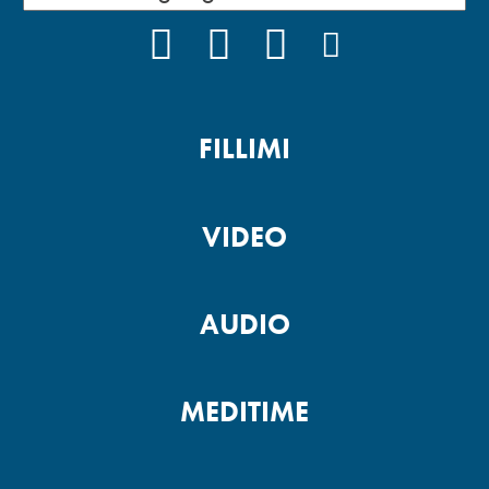
FACEBOOK
YOUTUBE
INSTAGRAM
PODCAST
FILLIMI
VIDEO
AUDIO
MEDITIME