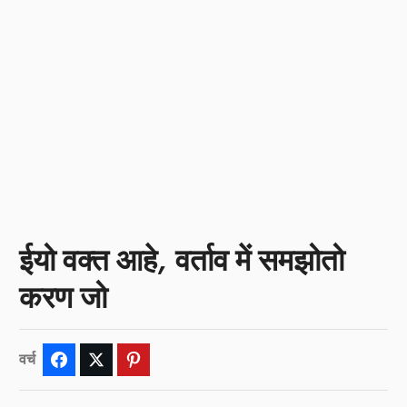
ईयो वक्त आहे, वर्ताव में समझोतो
करण जो
वर्च
Facebook
Twitter
Pinterest