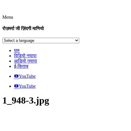
Menu
रोज़मर्रा जी ज़िंदगी माणियो
घरु
विडियो नयापा
आडियो नयापा
ई-किताब
YouTube
YouTube
1_948-3.jpg