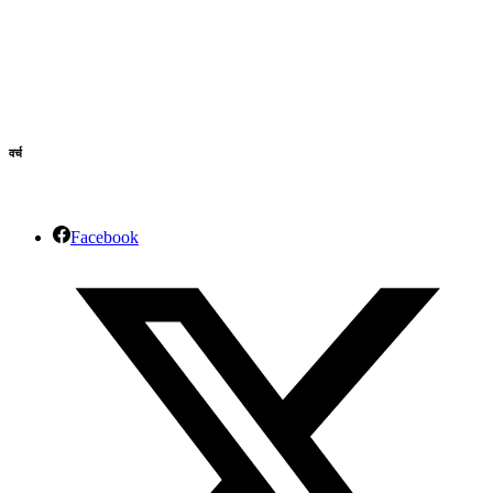
वर्च
Facebook