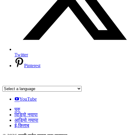
Twitter
Pinterest
YouTube
घरु
विडियो नयापा
आडियो नयापा
ई-किताब