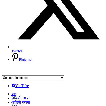
Twitter
Pinterest
YouTube
घरु
विडियो नयापा
आडियो नयापा