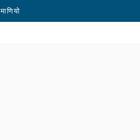
ी माणियो