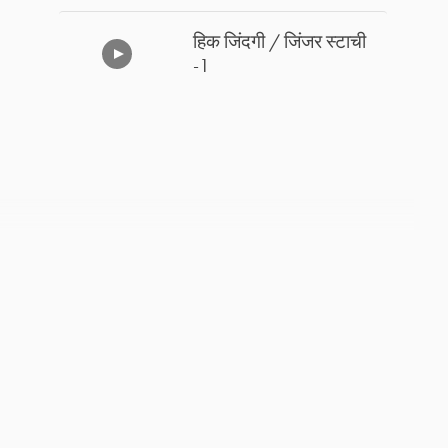
हिक जिंदगी / जिंजर स्टाची
-1