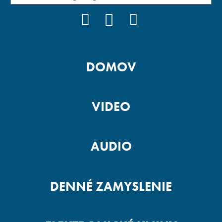
FACEBOOK
YOUTUBE
INSTAGRAM
DOMOV
VIDEO
AUDIO
DENNÉ ZAMYSLENIE