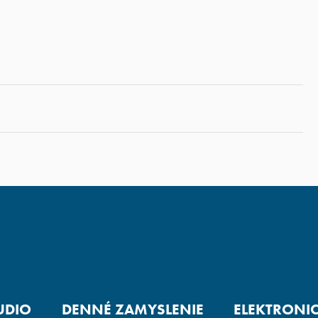
UDIO
DENNÉ ZAMYSLENIE
ELEKTRONI