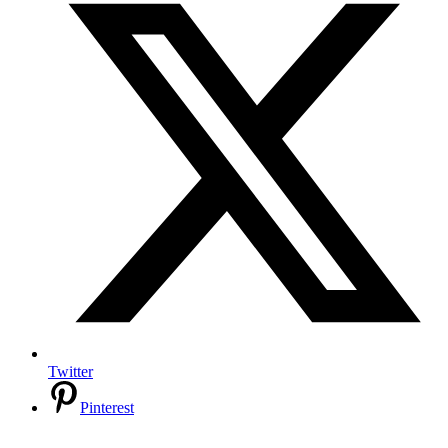
Twitter
Pinterest