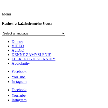
Menu
Radosť z každodenného života
Domov
VIDEO
AUDIO
DENNÉ ZAMYSLENIE
ELEKTRONICKÉ KNIHY
Audioknihy
Facebook
YouTube
Instagram
Facebook
YouTube
Instagram