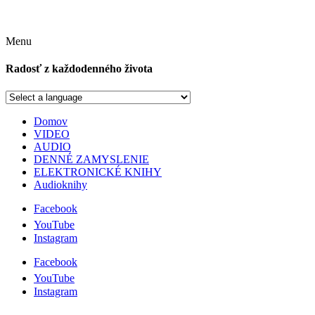
Menu
Radosť z každodenného života
Domov
VIDEO
AUDIO
DENNÉ ZAMYSLENIE
ELEKTRONICKÉ KNIHY
Audioknihy
Facebook
YouTube
Instagram
Facebook
YouTube
Instagram