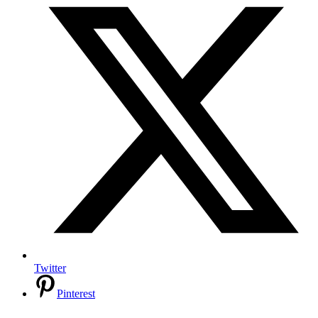
Twitter
Pinterest