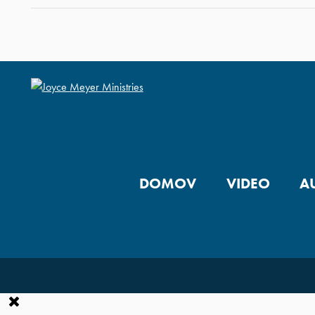
DOMOV
VIDEO
A