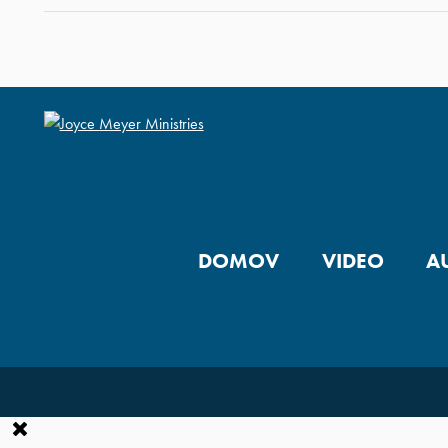
DOMOV
VIDEO
A