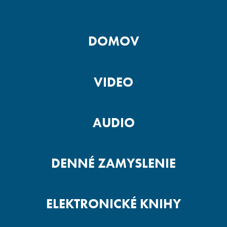
DOMOV
VIDEO
AUDIO
DENNÉ ZAMYSLENIE
ELEKTRONICKÉ KNIHY