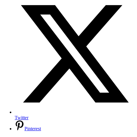
Twitter
Pinterest