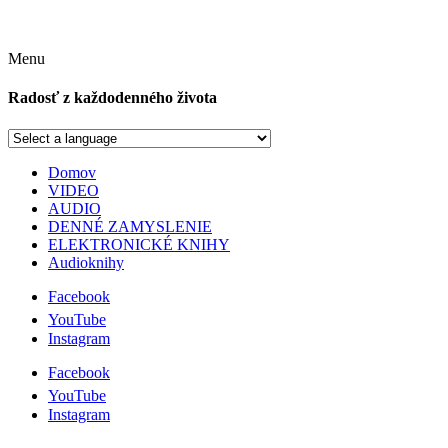
Menu
Radosť z každodenného života
Domov
VIDEO
AUDIO
DENNÉ ZAMYSLENIE
ELEKTRONICKÉ KNIHY
Audioknihy
Facebook
YouTube
Instagram
Facebook
YouTube
Instagram