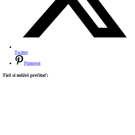
Twitter
Pinterest
Tiež si môžeš prečítať: