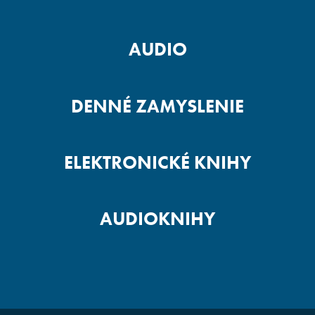
AUDIO
DENNÉ ZAMYSLENIE
ELEKTRONICKÉ KNIHY
AUDIOKNIHY