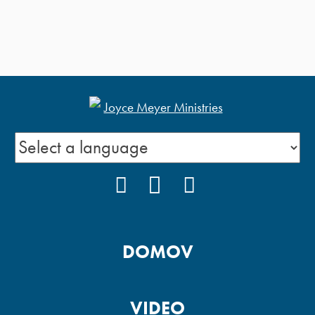
FACEBOOK
YOUTUBE
INSTAGRAM
DOMOV
VIDEO