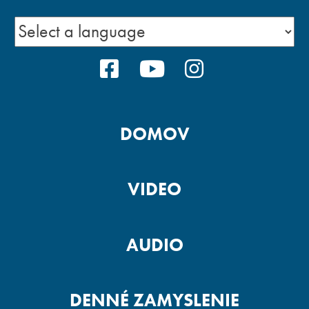
FACEBOOK
YOUTUBE
INSTAGRA
DOMOV
VIDEO
AUDIO
DENNÉ ZAMYSLENIE