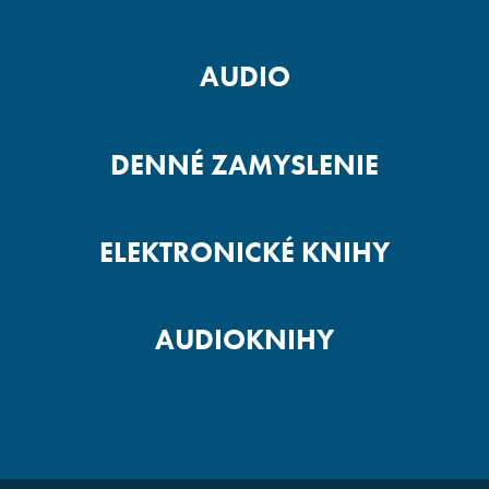
AUDIO
DENNÉ ZAMYSLENIE
ELEKTRONICKÉ KNIHY
AUDIOKNIHY