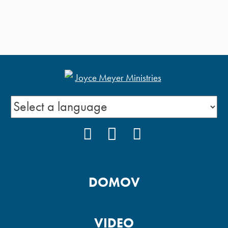
FACEBOOK
YOUTUBE
INSTAGRAM
DOMOV
VIDEO