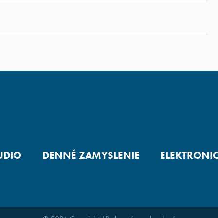
UDIO
DENNÉ ZAMYSLENIE
ELEKTRONI