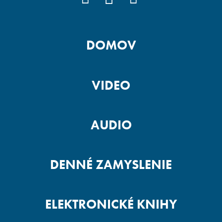
DOMOV
VIDEO
AUDIO
DENNÉ ZAMYSLENIE
ELEKTRONICKÉ KNIHY