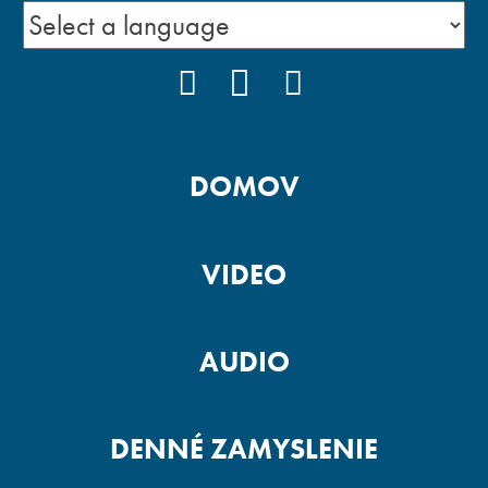
FACEBOOK
YOUTUBE
INSTAGRAM
DOMOV
VIDEO
AUDIO
DENNÉ ZAMYSLENIE