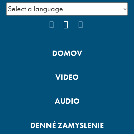
FACEBOOK
YOUTUBE
INSTAGRAM
DOMOV
VIDEO
AUDIO
DENNÉ ZAMYSLENIE