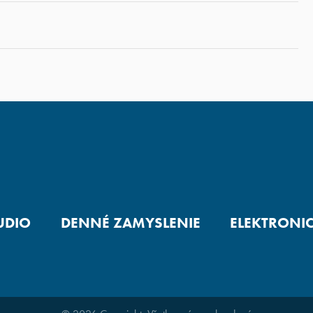
UDIO
DENNÉ ZAMYSLENIE
ELEKTRONI