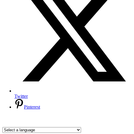
Twitter
Pinterest