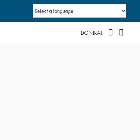
YouTube
Facebo
DONIRAJ