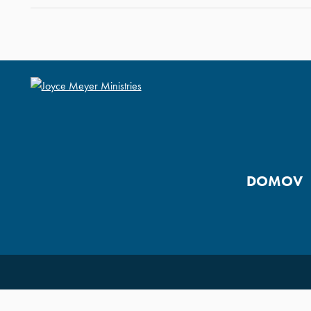
DOMOV