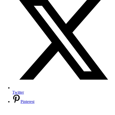
Twitter
Pinterest