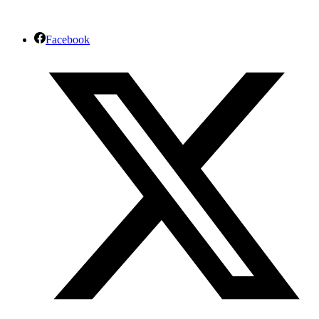
Facebook