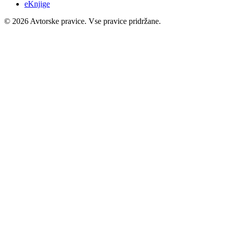
eKnjige
© 2026 Avtorske pravice. Vse pravice pridržane.