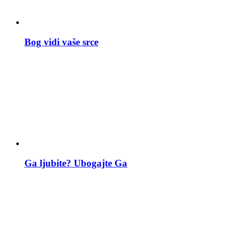
Bog vidi vaše srce
Ga ljubite? Ubogajte Ga