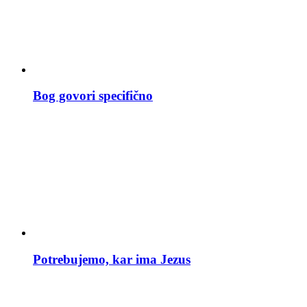
Bog govori specifično
Potrebujemo, kar ima Jezus