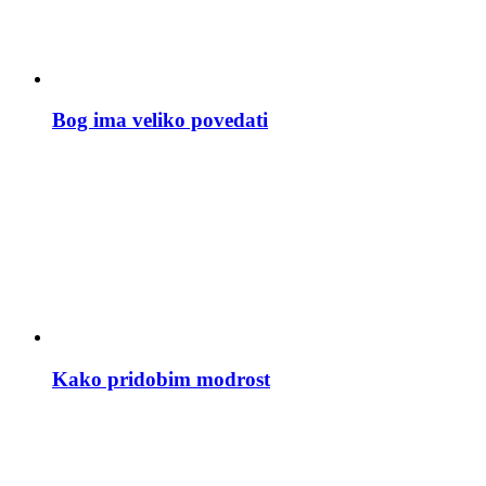
Bog ima veliko povedati
Kako pridobim modrost