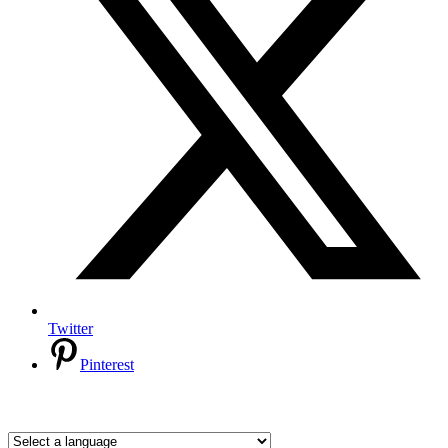
Twitter
Pinterest