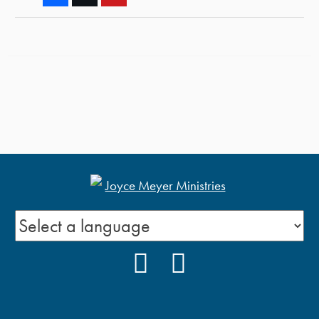
YOUTUBE
FACEBOOK