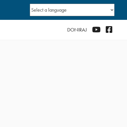
YouTube
Facebo
DONIRAJ