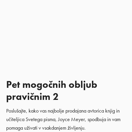
Pet mogočnih obljub
pravičnim 2
Poslušajte, kako vas najbolje prodajana avtorica knjig in
učiteljica Svetega pisma, Joyce Meyer, spodbuja in vam
pomaga uživati ​​v vsakdanjem življenju.