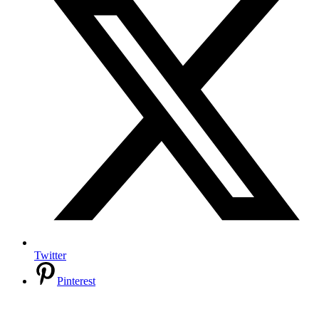
Twitter
Pinterest