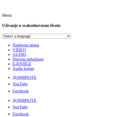
Menu
Uživanje u svakodnevnom životu
Naslovna strana
VIDEO
AUDIO
Dnevna pobožnost
E-KNJIGE
Audio knjige
ДОНИРАЈТЕ
YouTube
Facebook
ДОНИРАЈТЕ
YouTube
Facebook