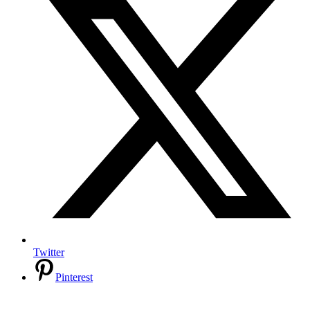
Twitter
Pinterest