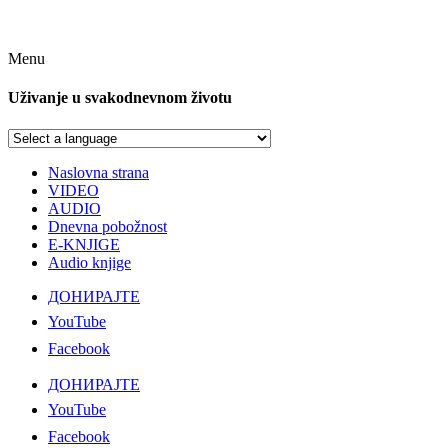
Menu
Uživanje u svakodnevnom životu
Naslovna strana
VIDEO
AUDIO
Dnevna pobožnost
E-KNJIGE
Audio knjige
ДОНИРАЈТЕ
YouTube
Facebook
ДОНИРАЈТЕ
YouTube
Facebook